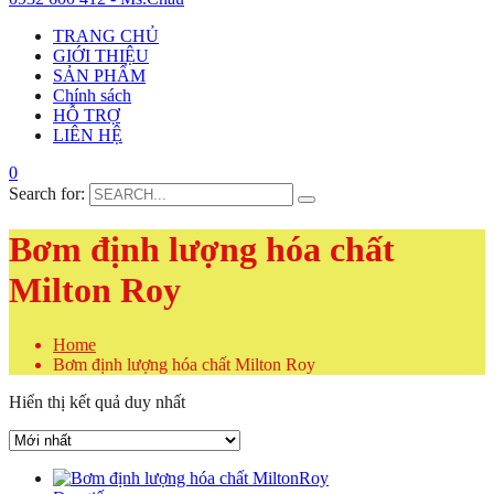
TRANG CHỦ
GIỚI THIỆU
SẢN PHẨM
Chính sách
HỖ TRỢ
LIÊN HỆ
0
Search for:
Bơm định lượng hóa chất
Milton Roy
Home
Bơm định lượng hóa chất Milton Roy
Hiển thị kết quả duy nhất