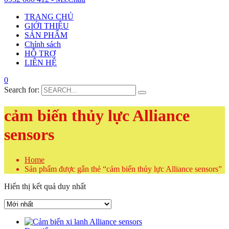
TRANG CHỦ
GIỚI THIỆU
SẢN PHẨM
Chính sách
HỖ TRỢ
LIÊN HỆ
0
Search for:
cảm biến thủy lực Alliance
sensors
Home
Sản phẩm được gắn thẻ “cảm biến thủy lực Alliance sensors”
Hiển thị kết quả duy nhất