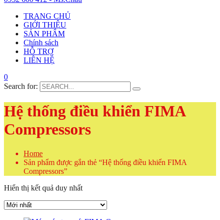
TRANG CHỦ
GIỚI THIỆU
SẢN PHẨM
Chính sách
HỖ TRỢ
LIÊN HỆ
0
Search for:
Hệ thống điều khiển FIMA
Compressors
Home
Sản phẩm được gắn thẻ “Hệ thống điều khiển FIMA
Compressors”
Hiển thị kết quả duy nhất