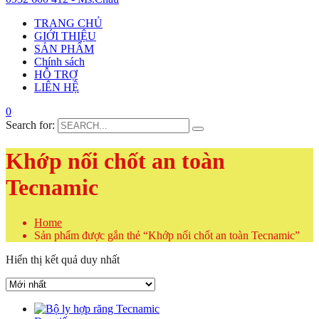
TRANG CHỦ
GIỚI THIỆU
SẢN PHẨM
Chính sách
HỖ TRỢ
LIÊN HỆ
0
Search for:
Khớp nối chốt an toàn
Tecnamic
Home
Sản phẩm được gắn thẻ “Khớp nối chốt an toàn Tecnamic”
Hiển thị kết quả duy nhất