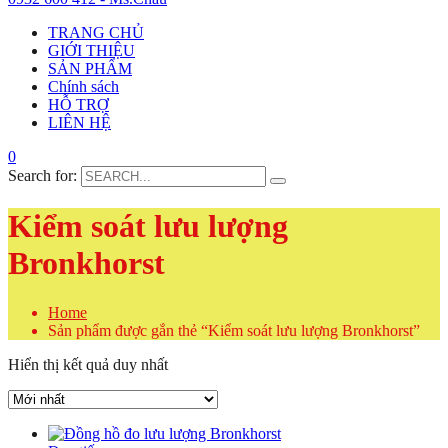
TRANG CHỦ
GIỚI THIỆU
SẢN PHẨM
Chính sách
HỖ TRỢ
LIÊN HỆ
0
Search for:
Kiểm soát lưu lượng
Bronkhorst
Home
Sản phẩm được gắn thẻ “Kiểm soát lưu lượng Bronkhorst”
Hiển thị kết quả duy nhất