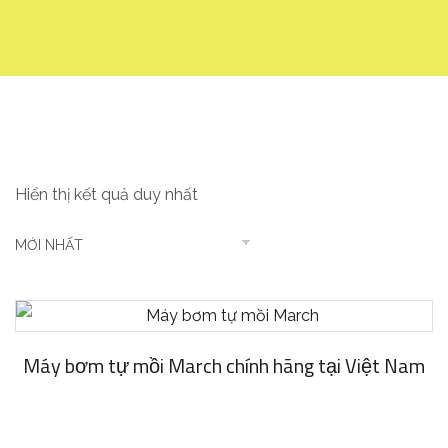
Hiển thị kết quả duy nhất
Máy bơm tự mồi March chính hãng tại Việt Nam