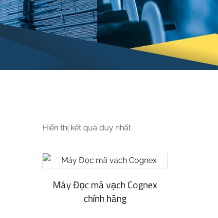
Hiển thị kết quả duy nhất
Máy Đọc mã vạch Cognex
chính hãng