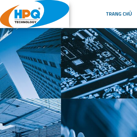
TRANG CHỦ