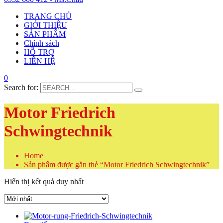
TRANG CHỦ
GIỚI THIỆU
SẢN PHẨM
Chính sách
HỖ TRỢ
LIÊN HỆ
0
Search for:
Motor Friedrich
Schwingtechnik
Home
Sản phẩm được gắn thẻ “Motor Friedrich Schwingtechnik”
Hiển thị kết quả duy nhất