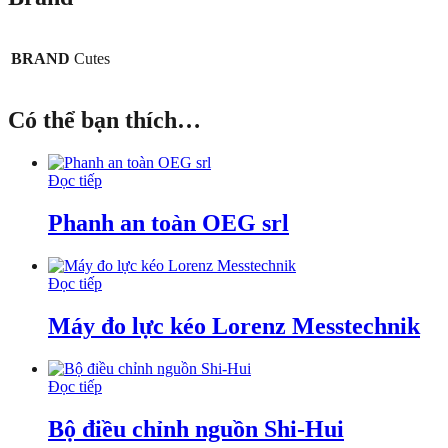
BRAND
Cutes
Có thể bạn thích…
Đọc tiếp
Phanh an toàn OEG srl
Đọc tiếp
Máy đo lực kéo Lorenz Messtechnik
Đọc tiếp
Bộ điều chỉnh nguồn Shi-Hui