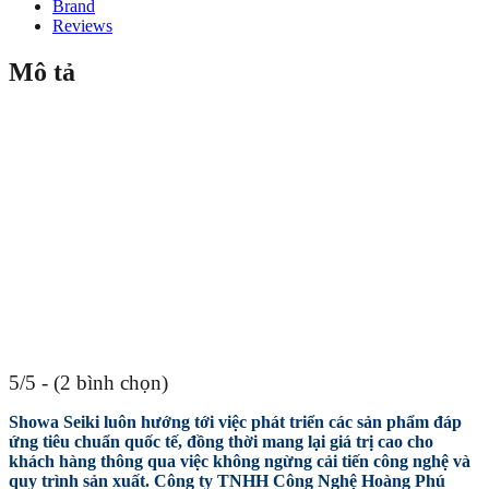
Brand
Reviews
Mô tả
5/5 - (2 bình chọn)
Showa Seiki luôn hướng tới việc phát triển các sản phẩm đáp
ứng tiêu chuẩn quốc tế, đồng thời mang lại giá trị cao cho
khách hàng thông qua việc không ngừng cải tiến công nghệ và
quy trình sản xuất. Công ty TNHH Công Nghệ Hoàng Phú