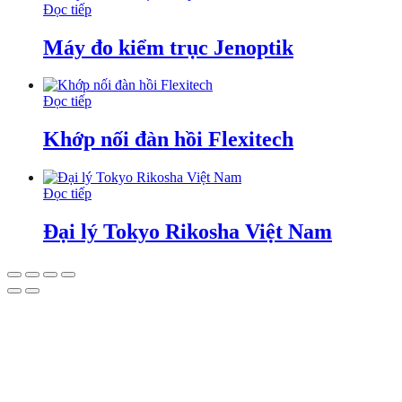
Đọc tiếp
Máy đo kiểm trục Jenoptik
Đọc tiếp
Khớp nối đàn hồi Flexitech
Đọc tiếp
Đại lý Tokyo Rikosha Việt Nam