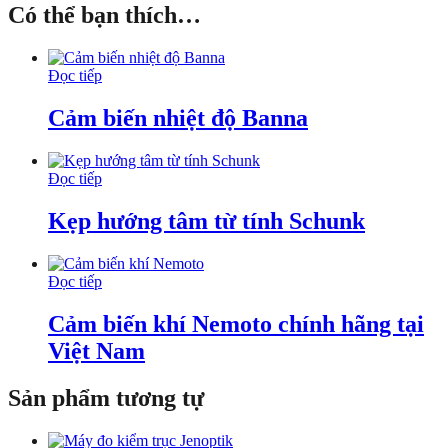
Có thể bạn thích…
Đọc tiếp
Cảm biến nhiệt độ Banna
Đọc tiếp
Kẹp hướng tâm từ tính Schunk
Đọc tiếp
Cảm biến khí Nemoto chính hãng tại
Việt Nam
Sản phẩm tương tự