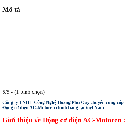
Mô tả
5/5 - (1 bình chọn)
Công ty TNHH Công Nghệ Hoàng Phú Quý chuyên cung cấp
Động cơ điện AC-Motoren chính hãng tại Việt Nam
Giới thiệu về Động cơ điện AC-Motoren :