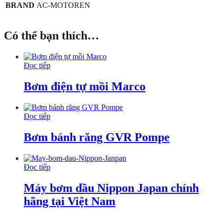
BRAND
AC-MOTOREN
Có thể bạn thích…
Đọc tiếp
Bơm điện tự mồi Marco
Đọc tiếp
Bơm bánh răng GVR Pompe
Đọc tiếp
Máy bơm dầu Nippon Japan chính
hãng tại Việt Nam