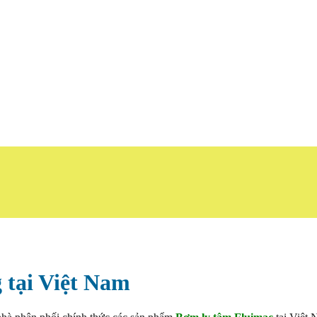
 tại Việt Nam