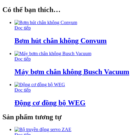
Có thể bạn thích…
Đọc tiếp
Bơm hút chân không Convum
Đọc tiếp
Máy bơm chân không Busch Vacuum
Đọc tiếp
Động cơ đồng bộ WEG
Sản phẩm tương tự
Đọc tiếp