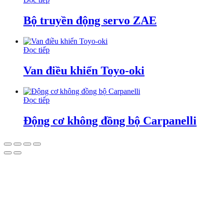
Bộ truyền động servo ZAE
Đọc tiếp
Van điều khiển Toyo-oki
Đọc tiếp
Động cơ không đồng bộ Carpanelli