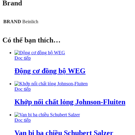
Brand
BRAND
Beinlich
Có thể bạn thích…
Đọc tiếp
Động cơ đồng bộ WEG
Đọc tiếp
Khớp nối chất lỏng Johnson-Fluiten
Đọc tiếp
Van bi ba chiều Schubert Salzer