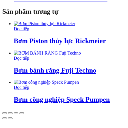
Sản phẩm tương tự
Đọc tiếp
Bơm Piston thủy lực Rickmeier
Đọc tiếp
Bơm bánh răng Fuji Techno
Đọc tiếp
Bơm công nghiệp Speck Pumpen