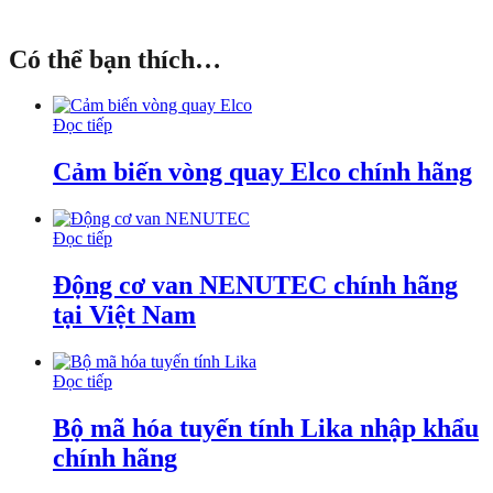
Có thể bạn thích…
Đọc tiếp
Cảm biến vòng quay Elco chính hãng
Đọc tiếp
Động cơ van NENUTEC chính hãng
tại Việt Nam
Đọc tiếp
Bộ mã hóa tuyến tính Lika nhập khẩu
chính hãng