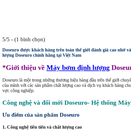
5/5 - (1 bình chọn)
Doseuro được khách hàng trên toàn thế giới đánh giá cao nhờ và
lượng Doseuro chính hãng tại Việt Nam
*Giới thiệu về
Máy bơm định lượng
Doseu
Doseuro là một trong những thương hiệu hàng đầu trên thế giới chuy
của mình với các sản phẩm chất lượng cao và dịch vụ khách hàng chuy
vực công nghiệp.
Công nghệ và đổi mới Doseuro- Hệ thống Má
Ưu điểm của sản phẩm Doseuro
1. Công nghệ tiên tiến và chất lượng cao