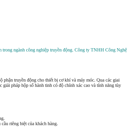
hiệm trong ngành công nghiệp truyền động. Công ty TNHH Công Nghệ
 phận truyền động cho thiết bị cơ khí và máy móc. Qua các giai
 giải pháp hộp số hành tinh có độ chính xác cao và tính năng tùy
ng.
 cầu riêng biệt của khách hàng.