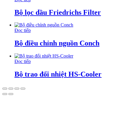
Bộ lọc dầu Friedrichs Filter
Đọc tiếp
Bộ điều chỉnh nguồn Conch
Đọc tiếp
Bộ trao đổi nhiệt HS-Cooler