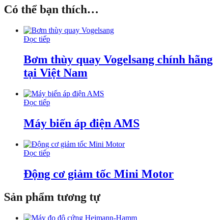
Có thể bạn thích…
Đọc tiếp
Bơm thùy quay Vogelsang chính hãng
tại Việt Nam
Đọc tiếp
Máy biến áp điện AMS
Đọc tiếp
Động cơ giảm tốc Mini Motor
Sản phẩm tương tự