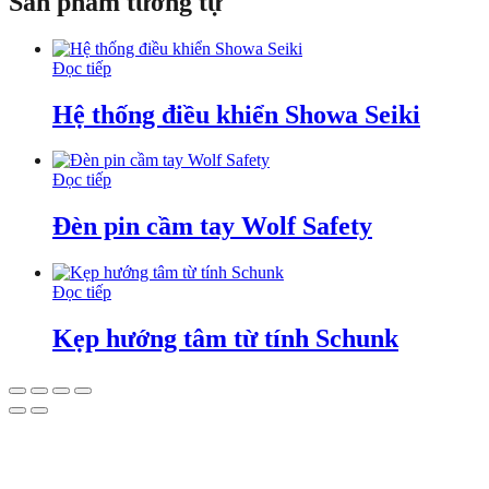
Sản phẩm tương tự
Đọc tiếp
Hệ thống điều khiển Showa Seiki
Đọc tiếp
Đèn pin cầm tay Wolf Safety
Đọc tiếp
Kẹp hướng tâm từ tính Schunk